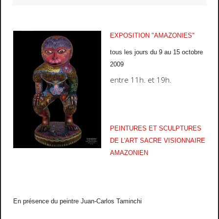
EXPOSITION "AMAZONIES"
tous les jours du 9 au 15 octobre
2009
entre 11h. et 19h.
PEINTURES ET SCULPTURES
DE L'ART SACRE VISIONNAIRE
AMAZONIEN
En présence du peintre Juan-Carlos Taminchi