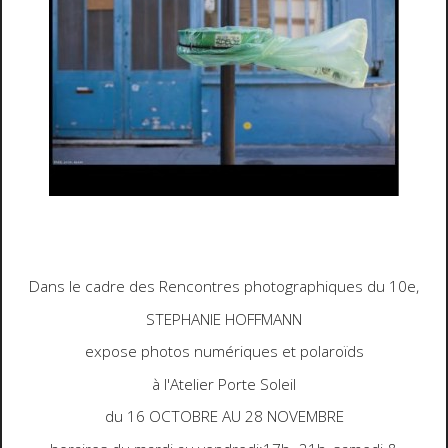
Dans le cadre des Rencontres photographiques du 10e,
STEPHANIE HOFFMANN
expose photos numériques et polaroïds
à l'Atelier Porte Soleil
du 16 OCTOBRE AU 28 NOVEMBRE