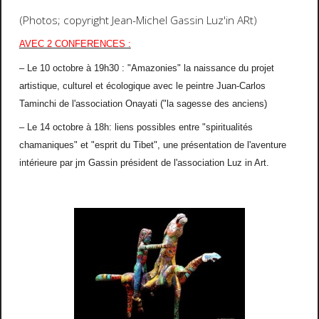
(Photos; copyright Jean-Michel Gassin Luz'in ARt)
AVEC 2 CONFERENCES :
– Le 10 octobre à 19h30 : "Amazonies" la naissance du projet
artistique, culturel et écologique avec le peintre Juan-Carlos
Taminchi de l'association Onayati ("la sagesse des anciens)
– Le 14 octobre à 18h: liens possibles entre "spiritualités
chamaniques" et "esprit du Tibet", une présentation de l'aventure
intérieure par jm Gassin président de l'association Luz in Art.