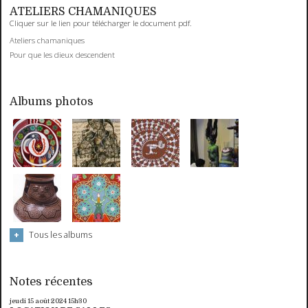
ATELIERS CHAMANIQUES
Cliquer sur le lien pour télécharger le document pdf.
Ateliers chamaniques
Pour que les dieux descendent
Albums photos
Tous les albums
Notes récentes
jeudi 15
août 2024
15h30