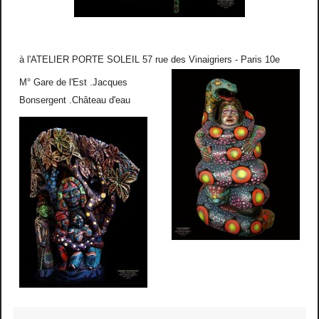
à l'ATELIER PORTE SOLEIL 57 rue des Vinaigriers - Paris 10e
M° Gare de l'Est .Jacques
Bonsergent .Château d'eau